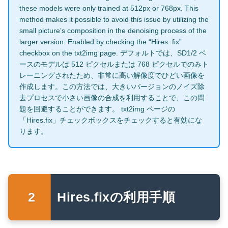
these models were only trained at 512px or 768px. This
method makes it possible to avoid this issue by utilizing the
small picture’s composition in the denoising process of the
larger version. Enabled by checking the “Hires. fix”
checkbox on the txt2img page. デフォルトでは、SD1/2 ベ
ースのモデルは 512 ピクセルまたは 768 ピクセルでのみト
レーニングされたため、非常に高い解像度でひどい画像を
作成します。この方法では、大きいバージョンのノイズ除
去プロセスで小さい画像の合成を利用することで、この問
題を回避することができます。 txt2img ページの
「Hires.fix」チェックボックスをチェックすると有効にな
ります。
Hires.fixの利用手順