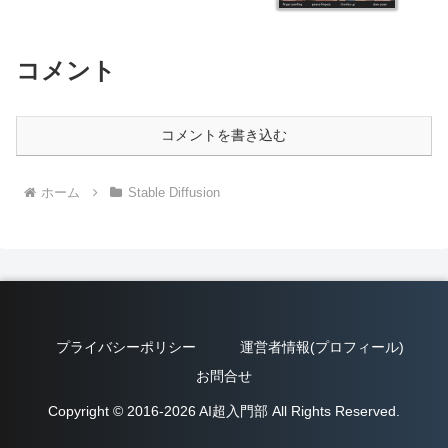
コメント
コメントを書き込む
ホーム
Stable Diffusion
プライバシーポリシー
運営者情報(プロフィール)
お問合せ
Copyright © 2016-2026 AI超入門部 All Rights Reserved.