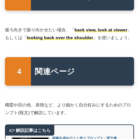
後ろ向きで振り向かせたい場合、「
back view, look at viewer
」
もしくは「
looking back over the shoulder
」を使いましょう。
関連ページ
構図や目の色、表情など、より細かく自分好みにするためのプロ
ンプト(呪文)で解説しています。
画像生成AIでよく使うプロンプト・呪文集