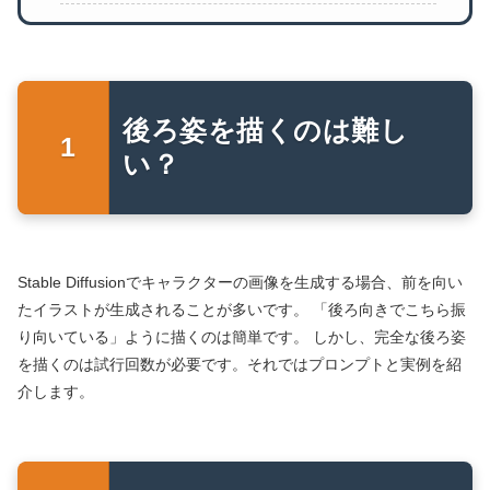
後ろ姿を描くのは難し
い？
Stable Diffusionでキャラクターの画像を生成する場合、前を向い
たイラストが生成されることが多いです。 「後ろ向きでこちら振
り向いている」ように描くのは簡単です。 しかし、完全な後ろ姿
を描くのは試行回数が必要です。それではプロンプトと実例を紹
介します。