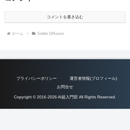
コメントを書き込む
ホーム
Stable Diffusion
プライバシーポリシー
運営者情報(プロフィール)
お問合せ
Copyright © 2016-2026 AI超入門部 All Rights Reserved.