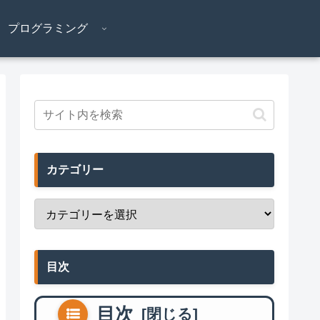
プログラミング
カテゴリー
目次
目次