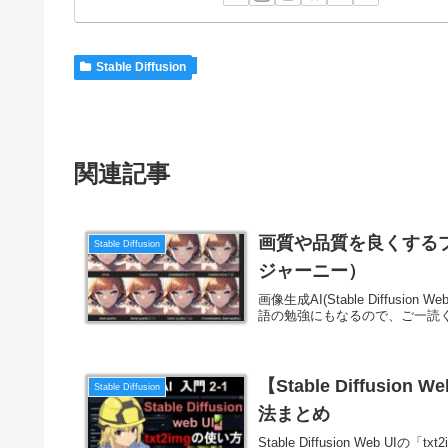
Stable Diffusion
関連記事
画質や品質を良くするプロンプ
Stable Diffusion
ジャーニー）
画像生成AI(Stable Diffu
語の勉強にもなるので、ご一読
【Stable Diffusi
Stable Diffusion
法まとめ
Stable Diffusion We