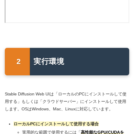
実行環境
Stable Diffusion Web UIは「ローカルのPCにインストールして使
用する」もしくは「クラウドサーバー」にインストールして使用
します。OSはWindows、Mac、Linuxに対応しています。
ローカルPCにインストールして使用する場合
実用的な範囲で使用するには「
高性能なGPU(CUDAを