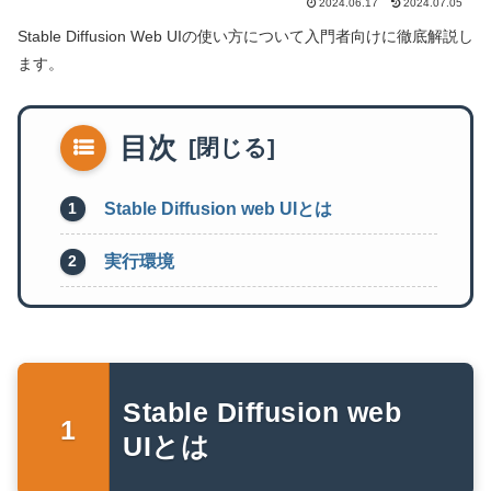
2024.06.17
2024.07.05
Stable Diffusion Web UIの使い方について入門者向けに徹底解説し
ます。
目次
Stable Diffusion web UIとは
実行環境
Stable Diffusion web
UIとは