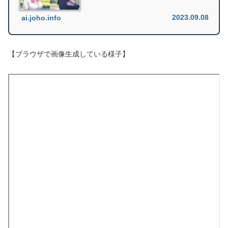
2023.09.08
ai.joho.info
【ブラウザで画像生成している様子】