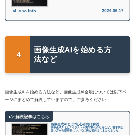
2024.06.17
ai.joho.info
画像生成AIを始める方
法など
画像生成AIを始める方法など、画像生成AI全般については以下ペ
ージにまとめて解説していますので、ご参考ください。
画像生成AIとは?初心者向け解説
画像生成AIとは?イラストや実写真の作り方など、基本的な
使い方から応用例についてに初心者向けにまとめました。