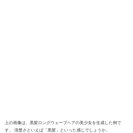
上の画像は、黒髪ロングウェーブヘアの美少女を生成した例で
す。 清楚さといえば「黒髪」といった感じでしょうか。