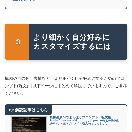
より細かく自分好みに
カスタマイズするには
構図や目の色、表情など、より細かく自分好みにするためのプロ
ンプト(呪文)は以下ページにまとめて解説していますので、ご参考
ください。
画像生成AIでよく使うプロンプト・呪文集
Stable Diffusion Web UI、にじジャーニーなどの画像生
成AIでよく使うプロンプト(呪文)をまとめました。