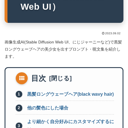
Web UI）
2023.09.02
画像生成AI(Stable Diffusion Web UI、にじジャーニーなど)で黒髪
ロングウェーブヘアの美少女を出すプロンプト・呪文集を紹介し
ます。
目次
黒髪ロングウェーブヘア(black wavy hair)
他の髪色にした場合
より細かく自分好みにカスタマイズするに