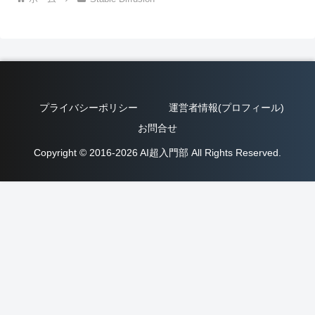
プライバシーポリシー
運営者情報(プロフィール)
お問合せ
Copyright © 2016-2026 AI超入門部 All Rights Reserved.