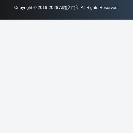
Copyright © 2016-2026 AI超入門部 All Rights Reserved.