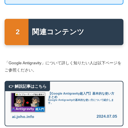
関連コンテンツ
「Google Antigravity」について詳しく知りたい人は以下ページを
ご参照ください。
【Google Antigravity超入門】基本的な使い方
まとめ
Google Antigravityの基本的な使い方について紹介しま
す。
2024.07.05
ai.joho.info