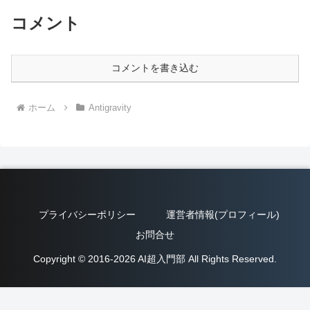
コメント
コメントを書き込む
ホーム
Antigravity
プライバシーポリシー
運営者情報(プロフィール)
お問合せ
Copyright © 2016-2026 AI超入門部 All Rights Reserved.