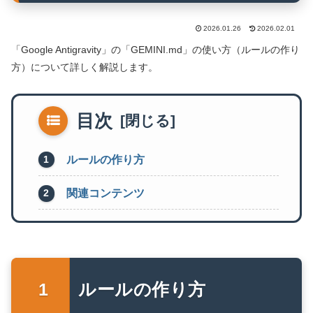
2026.01.26
2026.02.01
「Google Antigravity」の「GEMINI.md」の使い方（ルールの作り
方）について詳しく解説します。
目次
ルールの作り方
関連コンテンツ
ルールの作り方