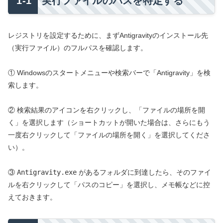
実行ファイルのパスを特定する
レジストリを設定するために、まずAntigravityのインストール先
（実行ファイル）のフルパスを確認します。
① Windowsのスタートメニューや検索バーで「Antigravity」を検
索します。
② 検索結果のアイコンを右クリックし、「ファイルの場所を開
く」を選択します（ショートカットが開いた場合は、さらにもう
一度右クリックして「ファイルの場所を開く」を選択してくださ
い）。
③
Antigravity.exe
があるフォルダに到達したら、そのファイ
ルを右クリックして「パスのコピー」を選択し、メモ帳などに控
えておきます。