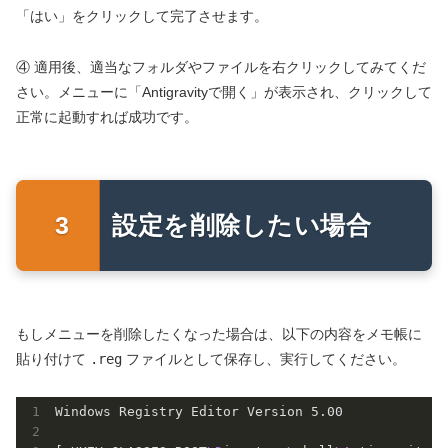
「はい」をクリックして完了させます。
④ 適用後、適当なフォルダやファイルを右クリックしてみてくだ
さい。メニューに「Antigravityで開く」が表示され、クリックして
正常に起動すれば成功です。
設定を削除したい場合
もしメニューを削除したくなった場合は、以下の内容をメモ帳に
貼り付けて
.reg
ファイルとして保存し、実行してください。
Windows Registry Editor Version 5.00
