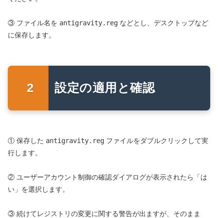
③ ファイル名を
antigravity.reg
などとし、デスクトップなど
に保存します。
設定の適用と確認
① 保存した
antigravity.reg
ファイルをダブルクリックして実
行します。
② ユーザーアカウント制御の確認ダイアログが表示されたら「は
い」を選択します。
③ 続けてレジストリの変更に関する警告が出ますが、そのまま