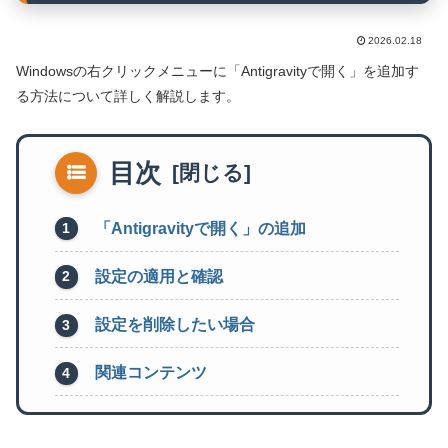
2026.02.18
Windowsの右クリックメニューに「Antigravityで開く」を追加す
る方法について詳しく解説します。
目次
「Antigravityで開く」の追加
設定の適用と確認
設定を削除したい場合
関連コンテンツ