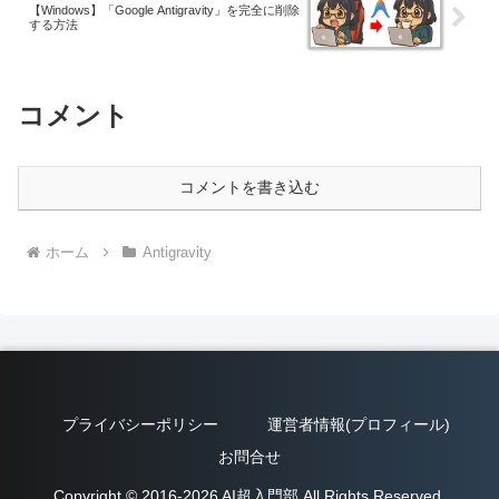
【Windows】「Google Antigravity」を完全に削除
する方法
コメント
コメントを書き込む
ホーム
Antigravity
プライバシーポリシー
運営者情報(プロフィール)
お問合せ
Copyright © 2016-2026 AI超入門部 All Rights Reserved.