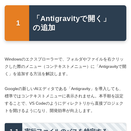
「Antigravityで開く」
の追加
Windowsのエクスプローラーで、フォルダやファイルを右クリッ
クした際のメニュー（コンテキストメニュー）に「Antigravityで開
く」を追加する方法を解説します。
Googleの新しいAIエディタである「Antigravity」を導入しても、
標準ではコンテキストメニューに表示されません。本手順を設定
することで、VS Codeのようにディレクトリから直接プロジェク
トを開けるようになり、開発効率が向上します。