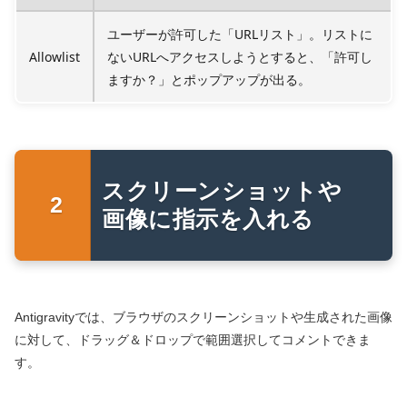
ユーザーが許可した「URLリスト」。リストに
Allowlist
ないURLへアクセスしようとすると、「許可し
ますか？」とポップアップが出る。
スクリーンショットや
画像に指示を入れる
Antigravityでは、ブラウザのスクリーンショットや生成された画像
に対して、ドラッグ＆ドロップで範囲選択してコメントできま
す。