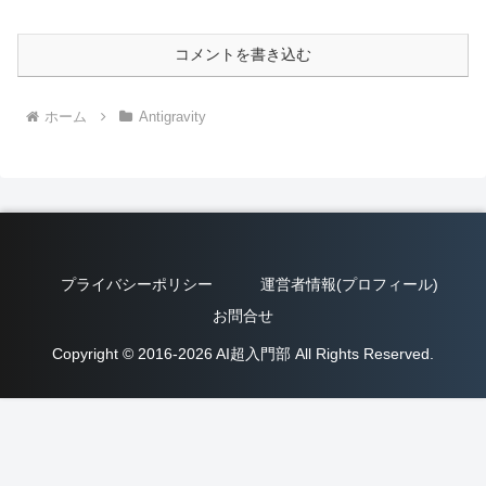
コメントを書き込む
ホーム
Antigravity
プライバシーポリシー
運営者情報(プロフィール)
お問合せ
Copyright © 2016-2026 AI超入門部 All Rights Reserved.