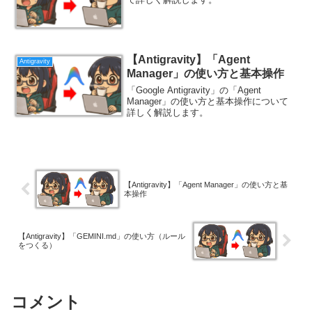
【Antigravity】「Agent
Antigravity
Manager」の使い方と基本操作
「Google Antigravity」の「Agent
Manager」の使い方と基本操作について
詳しく解説します。
【Antigravity】「Agent Manager」の使い方と基
本操作
【Antigravity】「GEMINI.md」の使い方（ルール
をつくる）
コメント