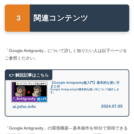
関連コンテンツ
「Google Antigravity」について詳しく知りたい人は以下ページを
ご参照ください。
【Google Antigravity超入門】基本的な使い方
まとめ
Google Antigravityの基本的な使い方について紹介しま
す。
2024.07.05
ai.joho.info
「Google Antigravity」の環境構築～基本操作を90分で習得できる