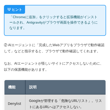
「Chromeに追加」をクリックすると拡張機能がインスト
ールされ、Antigravityがブラウザ画面を操作できるように
なります。
② AIエージェントに「完成したWebアプリをブラウザで動作確認
して」などと指示すると、ブラウザで動作確認してくれます。
なお、AIエージェントが怪しいサイトにアクセスしないために、
以下の保護機能があります。
機能
説明
Googleが管理する「危険なURLリスト」。リス
Denylist
トにあるURLへはアクセスしない。