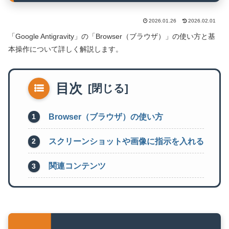
2026.01.26
2026.02.01
「Google Antigravity」の「Browser（ブラウザ）」の使い方と基
本操作について詳しく解説します。
目次
Browser（ブラウザ）の使い方
スクリーンショットや画像に指示を入れる
関連コンテンツ