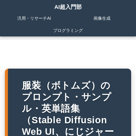
AI超入門部
汎用・リサーチAI
画像生成
プログラミング
服装（ボトムズ）の
プロンプト・サンプ
ル・英単語集
（Stable Diffusion
Web UI、にじジャー