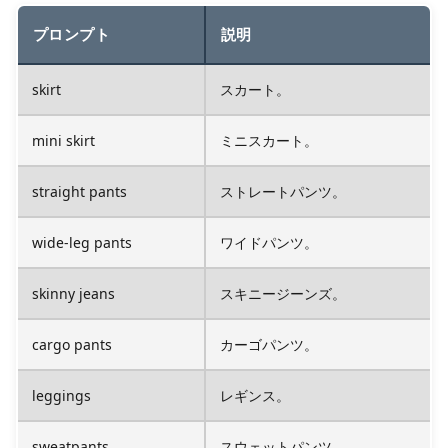
プロンプト
説明
skirt
スカート。
mini skirt
ミニスカート。
straight pants
ストレートパンツ。
wide-leg pants
ワイドパンツ。
skinny jeans
スキニージーンズ。
cargo pants
カーゴパンツ。
leggings
レギンス。
sweatpants
スウェットパンツ。