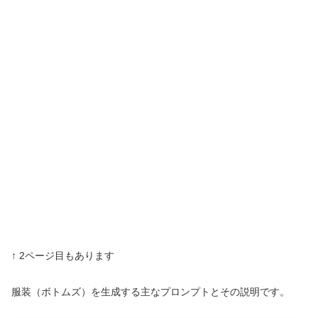
↑ 2ページ目もあります
服装（ボトムズ）を生成する主なプロンプトとその説明です。