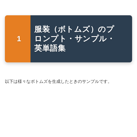
服装（ボトムズ）のプ
ロンプト・サンプル・
英単語集
以下は様々なボトムズを生成したときのサンプルです。