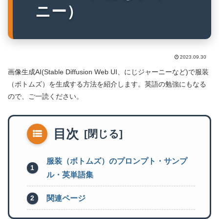
ニー）
2023.09.30
画像生成AI(Stable Diffusion Web UI、にじジャーニーなど)で服装
（ボトムズ）を生成する方法を紹介します。英語の勉強にもなる
ので、ご一読ください。
目次
服装（ボトムズ）のプロンプト・サンプ
ル・英単語集
関連ページ