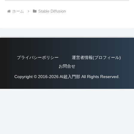
ホーム
Stable Diffusion
プライバシーポリシー
運営者情報(プロフィール)
お問合せ
Copyright © 2016-2026 AI超入門部 All Rights Reserved.