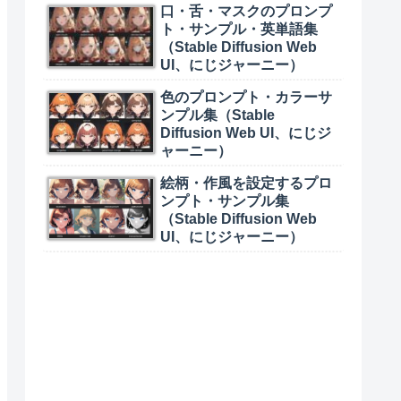
口・舌・マスクのプロンプ
ト・サンプル・英単語集
（Stable Diffusion Web
UI、にじジャーニー）
色のプロンプト・カラーサ
ンプル集（Stable
Diffusion Web UI、にじジ
ャーニー）
絵柄・作風を設定するプロ
ンプト・サンプル集
（Stable Diffusion Web
UI、にじジャーニー）