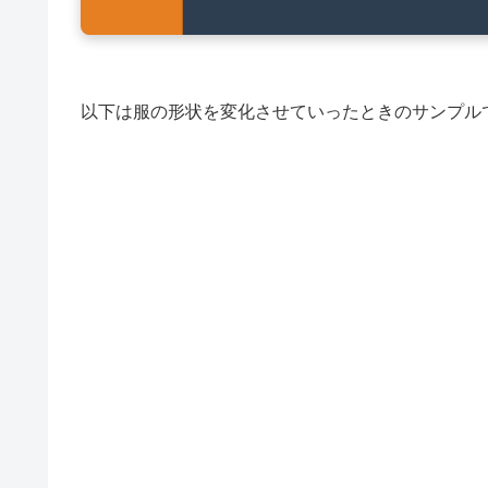
以下は服の形状を変化させていったときのサンプル