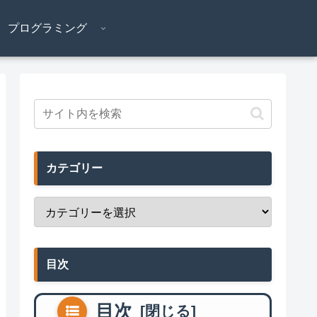
プログラミング
カテゴリー
目次
目次