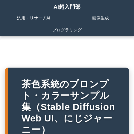
AI超入門部
汎用・リサーチAI
画像生成
プログラミング
茶色系統のプロンプ
ト・カラーサンプル
集（Stable Diffusion
Web UI、にじジャー
ニー）