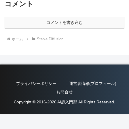
コメント
コメントを書き込む
ホーム
Stable Diffusion
プライバシーポリシー
運営者情報(プロフィール)
お問合せ
Copyright © 2016-2026 AI超入門部 All Rights Reserved.