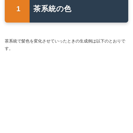
茶系統の色
茶系統で髪色を変化させていったときの生成例は以下のとおりで
す。