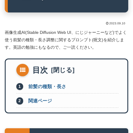
2023.09.10
画像生成AI(Stable Diffusion Web UI、にじジャーニーなど)でよく
使う前髪の種類・長さ調整に関するプロンプト(呪文)を紹介しま
す。英語の勉強にもなるので、ご一読ください。
目次
前髪の種類・長さ
関連ページ