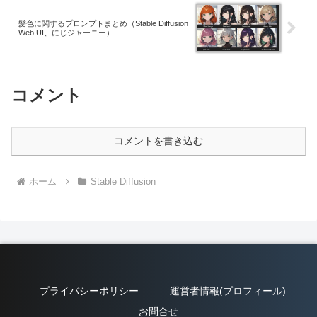
髪色に関するプロンプトまとめ（Stable Diffusion
Web UI、にじジャーニー）
コメント
コメントを書き込む
ホーム
Stable Diffusion
プライバシーポリシー
運営者情報(プロフィール)
お問合せ