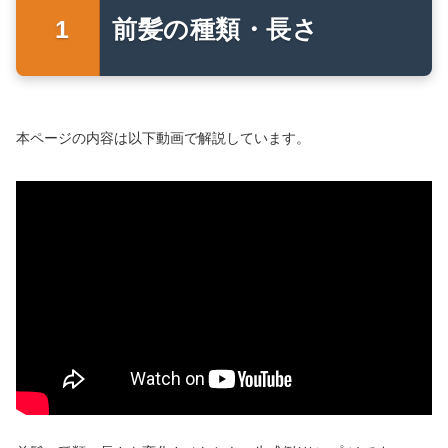
前髪の種類・長さ
本ページの内容は以下動画で解説しています。