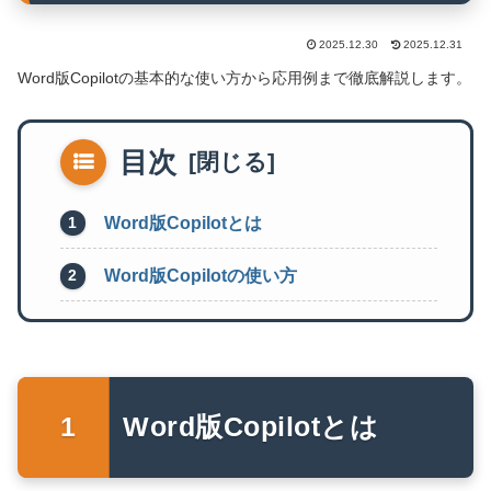
2025.12.30
2025.12.31
Word版Copilotの基本的な使い方から応用例まで徹底解説します。
目次
Word版Copilotとは
Word版Copilotの使い方
Word版Copilotとは