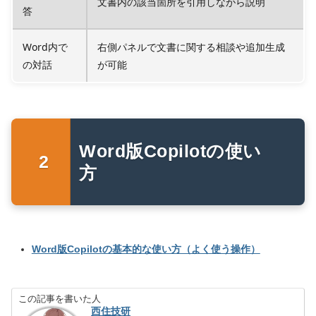
文書内の該当箇所を引用しながら説明
答
Word内で
右側パネルで文書に関する相談や追加生成
の対話
が可能
Word版Copilotの使い
方
Word版Copilotの基本的な使い方（よく使う操作）
この記事を書いた人
西住技研